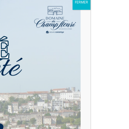
FERMER
ISATIONS
NOUS CONTACTER